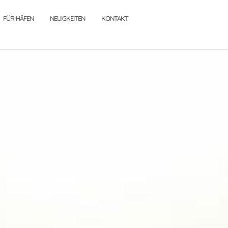
FÜR HÄFEN
NEUIGKEITEN
KONTAKT