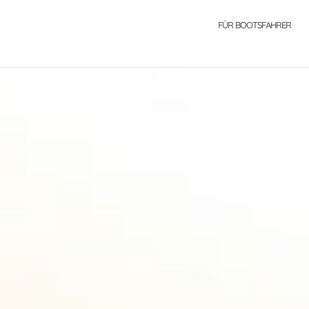
FÜR BOOTSFAHRER